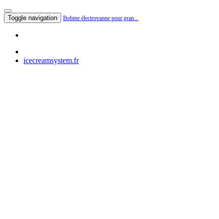
Toggle navigation
Bobine électrovanne pour gran...
icecreamsystem.fr