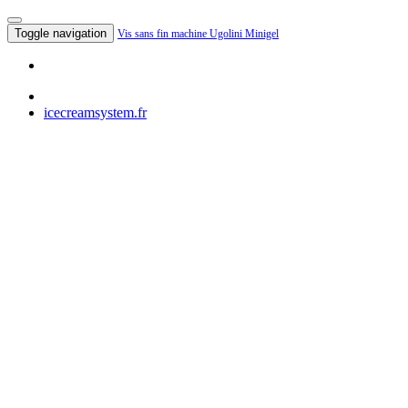
Toggle navigation
Vis sans fin machine Ugolini Minigel
icecreamsystem.fr