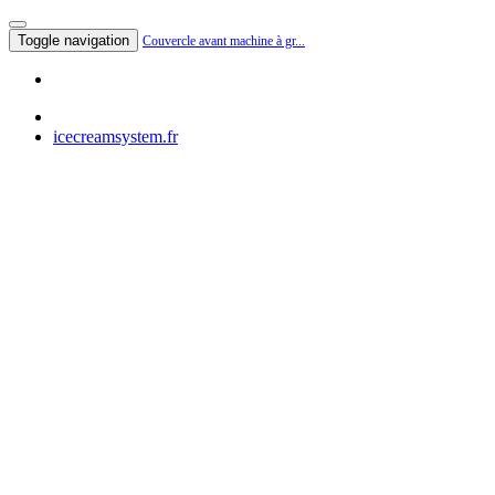
Toggle navigation
Couvercle avant machine à gr...
icecreamsystem.fr