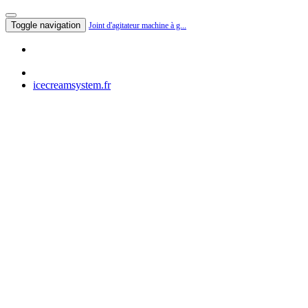
Toggle navigation
Joint d'agitateur machine à g...
icecreamsystem.fr