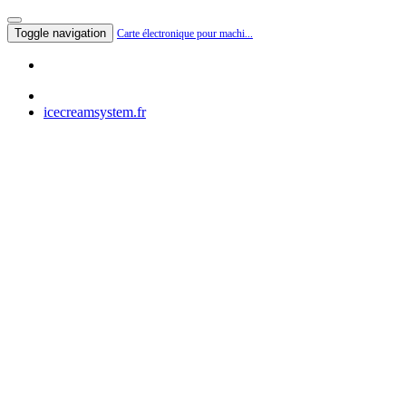
Toggle navigation
Carte électronique pour machi...
icecreamsystem.fr