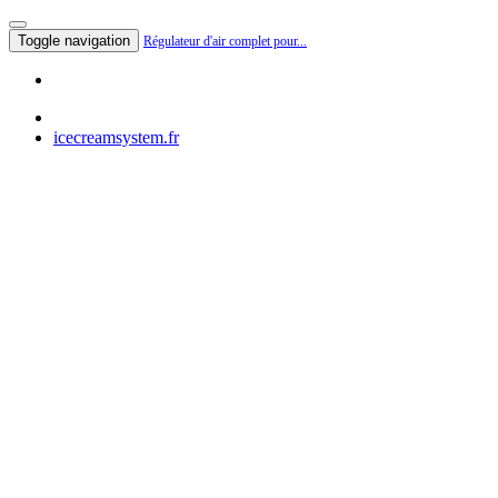
Toggle navigation
Régulateur d'air complet pour...
icecreamsystem.fr