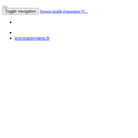
Toggle navigation
Support double évaporateur (U...
icecreamsystem.fr