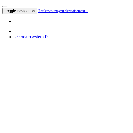
Toggle navigation
Roulement moyeu d'entrainement...
icecreamsystem.fr