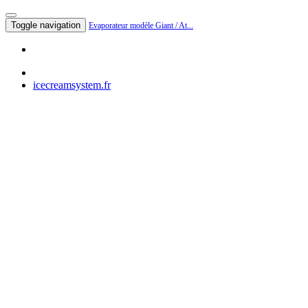
Toggle navigation
Evaporateur modèle Giant / At...
icecreamsystem.fr